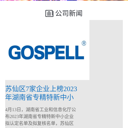
公司新闻
苏仙区7家企业上榜2023
年湖南省专精特新中小
企业
4月13日，湖南省工业和信息化厅公
布2023年湖南省专精特新中小企业
拟认定名单及拟复核名单，苏仙区