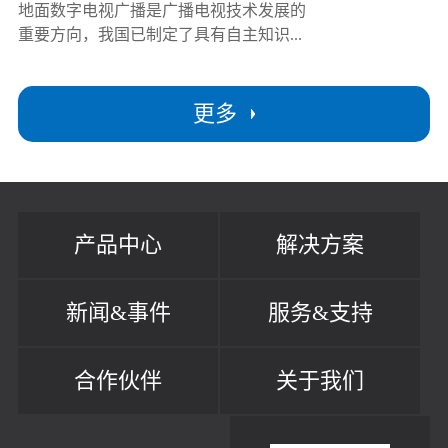
地面数字电视广播是广播电视技术发展的
重要方向，我国已制定了具有自主知识...
更多
产品中心
解决方案
新闻&事件
服务&支持
合作伙伴
关于我们