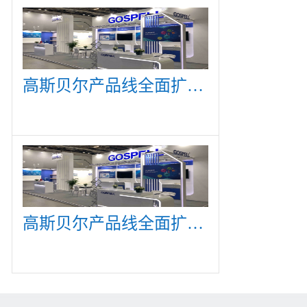
高斯贝尔产品线全面扩展，众多新产品亮相CommunicAsia 2019
高斯贝尔产品线全面扩展，众多新产品亮相CommunicAsia 2019