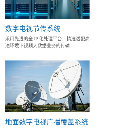
数字电视节传系统
采用先进的全 IP 化处理平台，精准适配高
速环境下视频大数据业务的传输...
地面数字电视广播覆盖系统