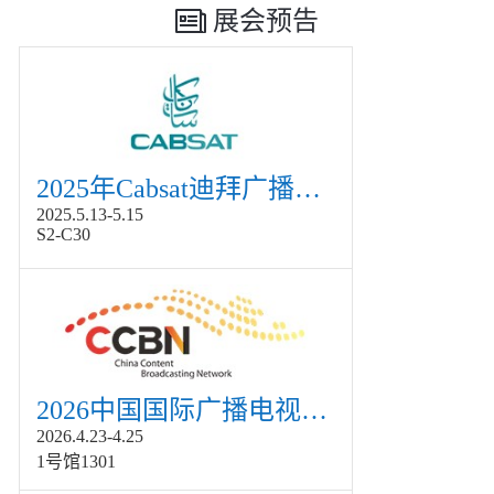
展会预告
2025年Cabsat迪拜广播电视展
2025.5.13-5.15
S2-C30
2026中国国际广播电视信息网络展览会展
2026.4.23-4.25
1号馆1301