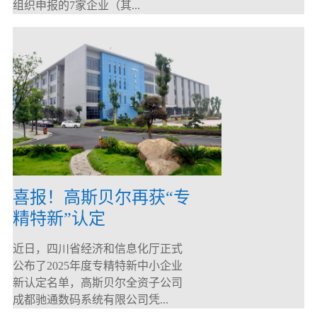
组织申报的7家企业（其...
喜报！高斯贝尔再获“专
精特新”认定
近日，四川省经济和信息化厅正式
公布了2025年度专精特新中小企业
新认定名单，高斯贝尔全资子公司
成都驰通数码系统有限公司凭...