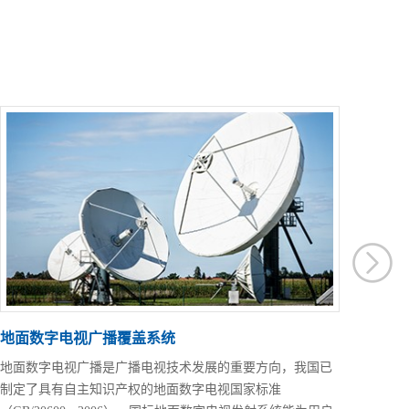
地面数字电视广播覆盖系统
地面数字电视广播是广播电视技术发展的重要方向，我国已
制定了具有自主知识产权的地面数字电视国家标准