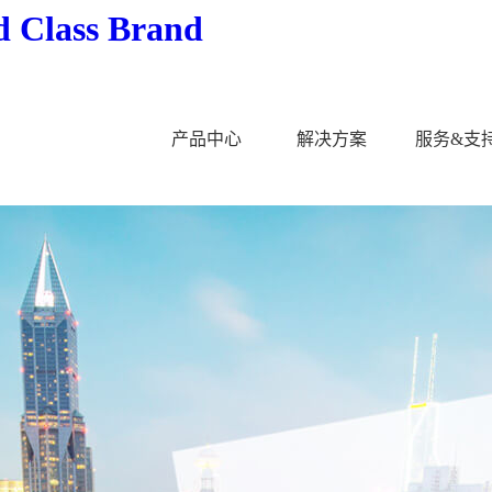
Class Brand
产品中心
解决方案
服务&支