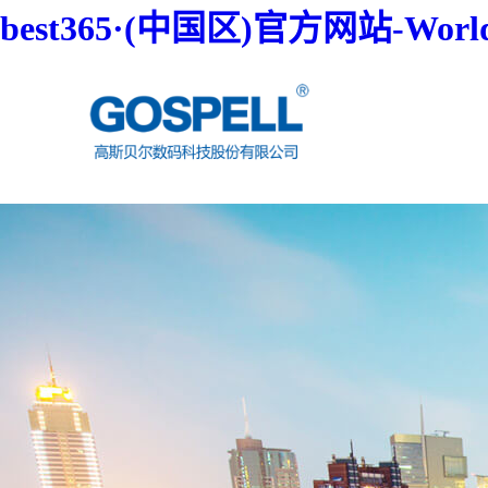
best365·(中国区)官方网站-World 