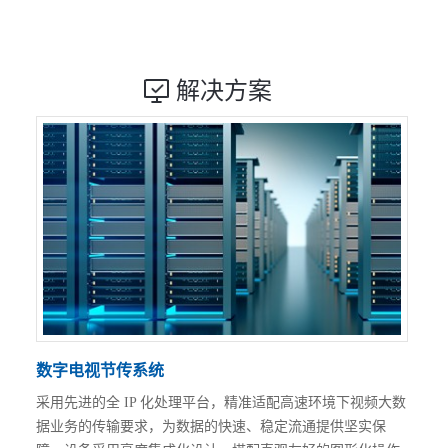
解决方案
数字电视节传系统
采用先进的全 IP 化处理平台，精准适配高速环境下视频大数
据业务的传输要求，为数据的快速、稳定流通提供坚实保