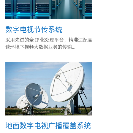
数字电视节传系统
采用先进的全 IP 化处理平台，精准适配高
速环境下视频大数据业务的传输...
地面数字电视广播覆盖系统