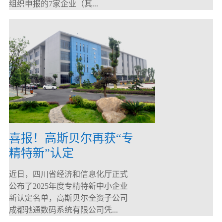
组织申报的7家企业（其...
喜报！高斯贝尔再获“专
精特新”认定
近日，四川省经济和信息化厅正式
公布了2025年度专精特新中小企业
新认定名单，高斯贝尔全资子公司
成都驰通数码系统有限公司凭...