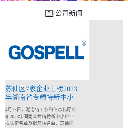
公司新闻
苏仙区7家企业上榜2023
年湖南省专精特新中小
企业
4月13日，湖南省工业和信息化厅公
布2023年湖南省专精特新中小企业
拟认定名单及拟复核名单，苏仙区