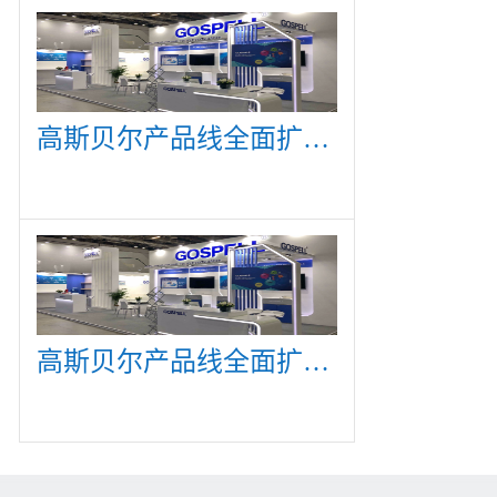
高斯贝尔产品线全面扩展，众多新产品亮相CommunicAsia 2019
高斯贝尔产品线全面扩展，众多新产品亮相CommunicAsia 2019