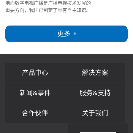
地面数字电视广播是广播电视技术发展的
重要方向，我国已制定了具有自主知识...
更多
产品中心
解决方案
新闻&事件
服务&支持
合作伙伴
关于我们