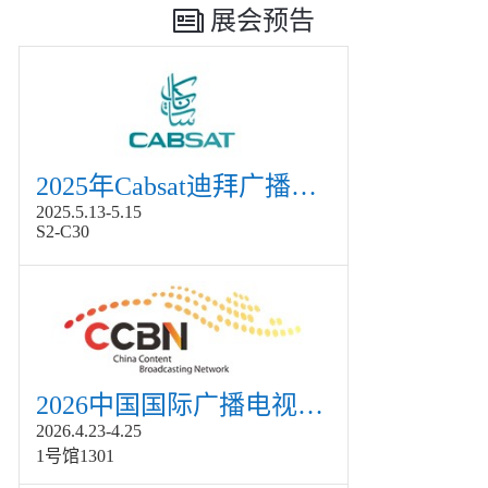
展会预告
2025年Cabsat迪拜广播电视展
2025.5.13-5.15
S2-C30
2026中国国际广播电视信息网络展览会展
2026.4.23-4.25
1号馆1301