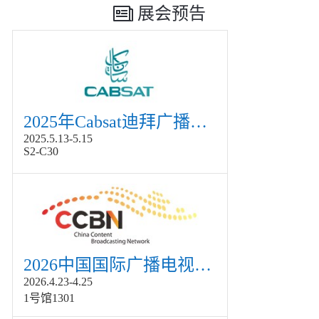
展会预告
2025年Cabsat迪拜广播电视展
2025.5.13-5.15
S2-C30
2026中国国际广播电视信息网络展览会展
2026.4.23-4.25
1号馆1301