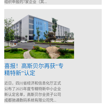
组织申报的7家企业（其...
喜报！高斯贝尔再获“专
精特新”认定
近日，四川省经济和信息化厅正式
公布了2025年度专精特新中小企业
新认定名单，高斯贝尔全资子公司
成都驰通数码系统有限公司凭...