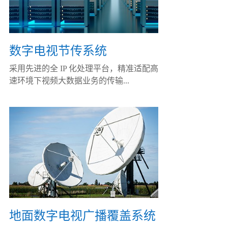
数字电视节传系统
采用先进的全 IP 化处理平台，精准适配高
速环境下视频大数据业务的传输...
地面数字电视广播覆盖系统