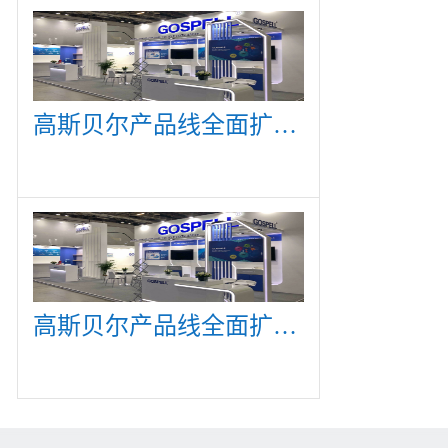
高斯贝尔产品线全面扩展，众多新产品亮相CommunicAsia 2019
高斯贝尔产品线全面扩展，众多新产品亮相CommunicAsia 2019