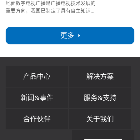
地面数字电视广播是广播电视技术发展的
重要方向，我国已制定了具有自主知识...
更多
产品中心
解决方案
新闻&事件
服务&支持
合作伙伴
关于我们