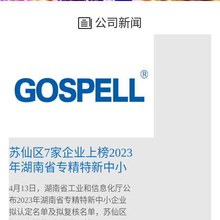
公司新闻
苏仙区7家企业上榜2023
年湖南省专精特新中小
企业
4月13日，湖南省工业和信息化厅公
布2023年湖南省专精特新中小企业
拟认定名单及拟复核名单，苏仙区