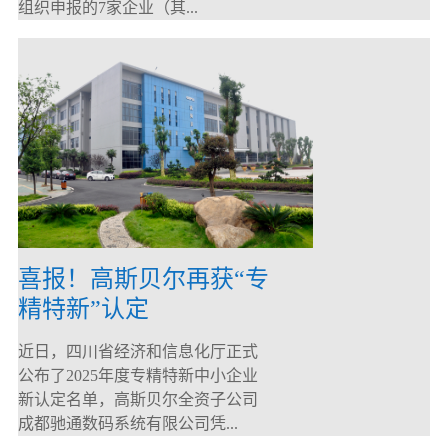
组织申报的7家企业（其...
喜报！高斯贝尔再获“专
精特新”认定
近日，四川省经济和信息化厅正式
公布了2025年度专精特新中小企业
新认定名单，高斯贝尔全资子公司
成都驰通数码系统有限公司凭...