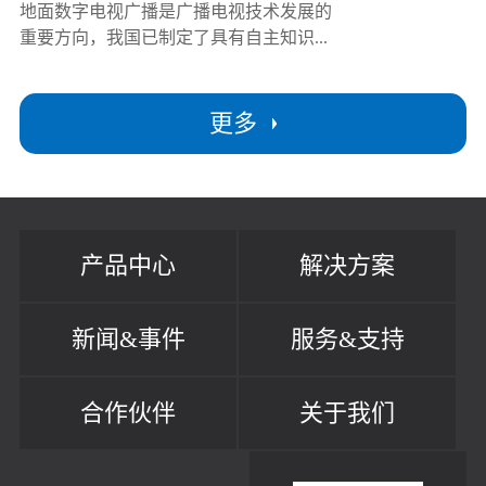
地面数字电视广播是广播电视技术发展的
重要方向，我国已制定了具有自主知识...
更多
产品中心
解决方案
新闻&事件
服务&支持
合作伙伴
关于我们