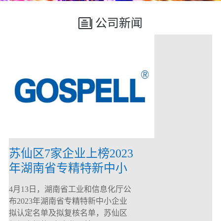
公司新闻
苏仙区7家企业上榜2023
年湖南省专精特新中小
企业
4月13日，湖南省工业和信息化厅公
布2023年湖南省专精特新中小企业
拟认定名单及拟复核名单，苏仙区