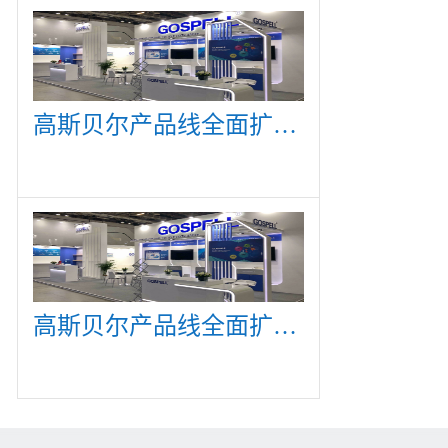
高斯贝尔产品线全面扩展，众多新产品亮相CommunicAsia 2019
高斯贝尔产品线全面扩展，众多新产品亮相CommunicAsia 2019