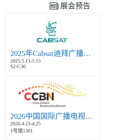
展会预告
2025年Cabsat迪拜广播电视展
2025.5.13-5.15
S2-C30
2026中国国际广播电视信息网络展览会展
2026.4.23-4.25
1号馆1301