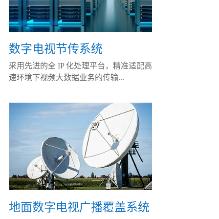
数字电视节传系统
采用先进的全 IP 化处理平台，精准适配高
速环境下视频大数据业务的传输...
地面数字电视广播覆盖系统